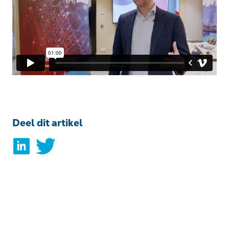
Deel dit artikel