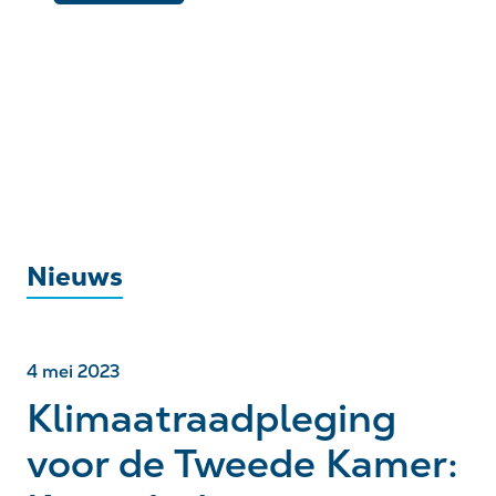
Nieuws
4 mei 2023
Klimaatraadpleging
voor de Tweede Kamer: