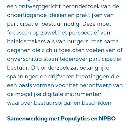
een ontwerpgericht heronderzoek van de
onderliggende ideeën en praktijken van
participatief bestuur nodig. Deze moet
focussen op zowel het perspectief van
beleidsmakers als van burgers, met name
degenen die zich uitgesloten voelen van of
onverschillig staan tegenover participatief
bestuur. Dit onderzoek zal belangrijke
spanningen en drijfveren blootleggen die
een basis vormen voor het herontwerp van
de mogelijke digitale instrumenten
waarover bestuursorganen beschikken.
Samenwerking met Populytics en NPBO