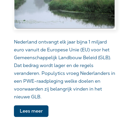
Nederland ontvangt elk jaar bijna 1 miljard
euro vanuit de Europese Unie (EU) voor het
Gemeenschappelijk Landbouw Beleid (GLB).
Dat bedrag wordt lager en de regels
veranderen. Populytics vroeg Nederlanders in
een PWE-raadpleging welke doelen en
voorwaarden zij belangrijk vinden in het
nieuwe GLB.
Lees meer