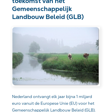
toekomst van het
Gemeenschappelijk
Landbouw Beleid (GLB)
Nederland ontvangt elk jaar bijna 1 miljard
euro vanuit de Europese Unie (EU) voor het
Gemeenschappelijk Landbouw Beleid (GLB).