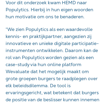
Voor dit onderzoek kwam HEMD naar
Populytics. Hierbij in hun eigen woorden
hun motivatie om ons te benaderen.
“We zien Populytics als een waardevolle
kennis- en praktijkpartner, aangezien zij
innovatieve en unieke digitale participatie-
instrumenten ontwikkelen. Daarom kan de
rol van Populytics worden gezien als een
case-study via hun online platform
Wevaluate dat het mogelijk maakt om
grote groepen burgers te raadplegen over
elk beleidsdilemma. De tool is
ervaringsgericht, wat betekent dat burgers
de positie van de beslisser kunnen innemen