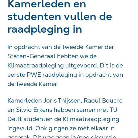
Kamerleden en
studenten vullen de
raadpleging in
In opdracht van de Tweede Kamer der
Staten-Generaal hebben we de
Klimaatraadpleging uitgevoerd. Dit is de
eerste PWE raadpleging in opdracht van
de Tweede Kamer.
Kamerleden Joris Thijssen, Raoul Boucke
en Silvio Erkens hebben samen met TU
Delft studenten de Klimaatraadpleging
ingevuld. Ook gingen ze met elkaar in
gesprek. Dit was geen ja/nee discussie