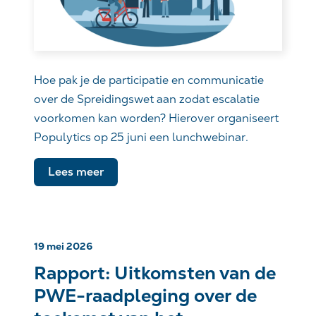
Hoe pak je de participatie en communicatie
over de Spreidingswet aan zodat escalatie
voorkomen kan worden? Hierover organiseert
Populytics op 25 juni een lunchwebinar.
Lees meer
19 mei 2026
Rapport: Uitkomsten van de
PWE-raadpleging over de