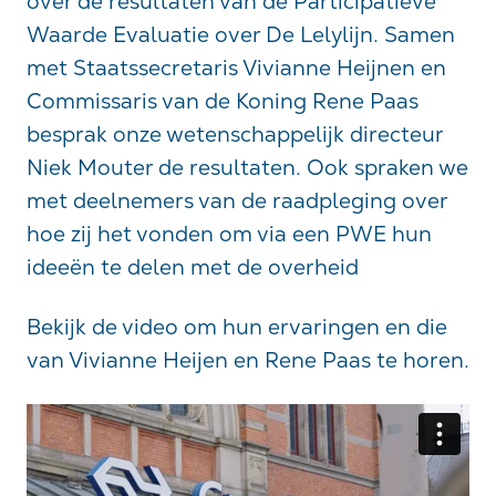
over de resultaten van de Participatieve
Waarde Evaluatie over De Lelylijn. Samen
met Staatssecretaris Vivianne Heijnen en
Commissaris van de Koning Rene Paas
besprak onze wetenschappelijk directeur
Niek Mouter de resultaten. Ook spraken we
met deelnemers van de raadpleging over
hoe zij het vonden om via een PWE hun
ideeën te delen met de overheid
Bekijk de video om hun ervaringen en die
van Vivianne Heijen en Rene Paas te horen.