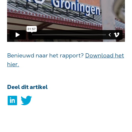
Benieuwd naar het rapport?
Download het
hier.
Deel dit artikel