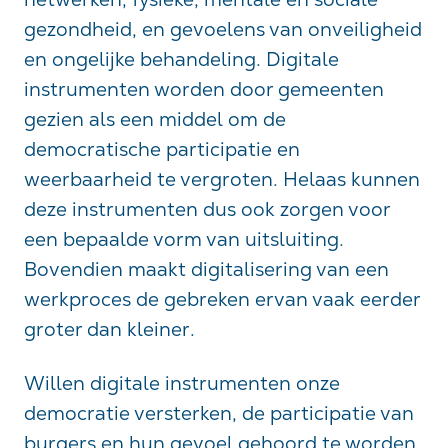
gezondheid, en gevoelens van onveiligheid
en ongelijke behandeling. Digitale
instrumenten worden door gemeenten
gezien als een middel om de
democratische participatie en
weerbaarheid te vergroten. Helaas kunnen
deze instrumenten dus ook zorgen voor
een bepaalde vorm van uitsluiting.
Bovendien maakt digitalisering van een
werkproces de gebreken ervan vaak eerder
groter dan kleiner.
Willen digitale instrumenten onze
democratie versterken, de participatie van
burgers en hun gevoel gehoord te worden