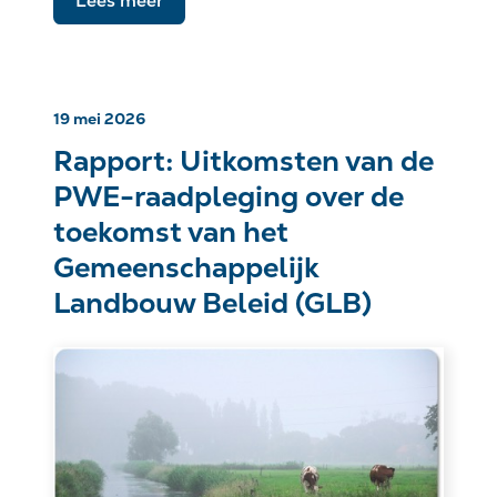
Lees meer
19 mei 2026
Rapport: Uitkomsten van de
PWE-raadpleging over de
toekomst van het
Gemeenschappelijk
Landbouw Beleid (GLB)