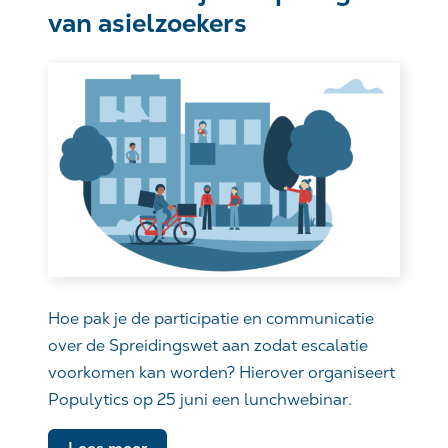
van asielzoekers
Hoe pak je de participatie en communicatie
over de Spreidingswet aan zodat escalatie
voorkomen kan worden? Hierover organiseert
Populytics op 25 juni een lunchwebinar.