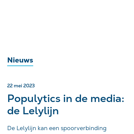
Nieuws
22 mei 2023
Populytics in de media:
de Lelylijn
De Lelylijn kan een spoorverbinding