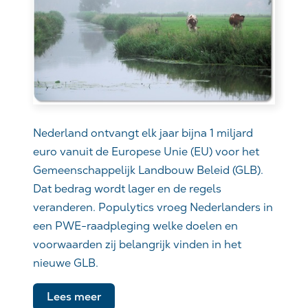
Nederland ontvangt elk jaar bijna 1 miljard
euro vanuit de Europese Unie (EU) voor het
Gemeenschappelijk Landbouw Beleid (GLB).
Dat bedrag wordt lager en de regels
veranderen. Populytics vroeg Nederlanders in
een PWE-raadpleging welke doelen en
voorwaarden zij belangrijk vinden in het
nieuwe GLB.
Lees meer