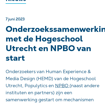
7 juni 2023
Onderzoekssamenwerki
met de Hogeschool
Utrecht en NPBO van
start
Onderzoekers van Human Experience &
Media Design (HEMD) van de Hogeschool
Utrecht, Populytics en
NPBO
(naast andere
instituten en partners) zijn een
samenwerking gestart om mechanismen