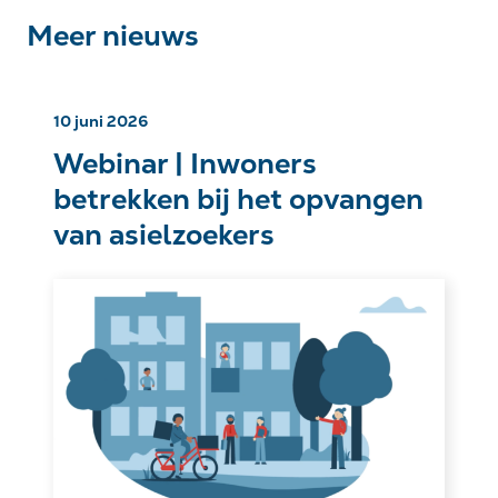
Meer nieuws
10 juni 2026
Webinar | Inwoners
betrekken bij het opvangen
van asielzoekers