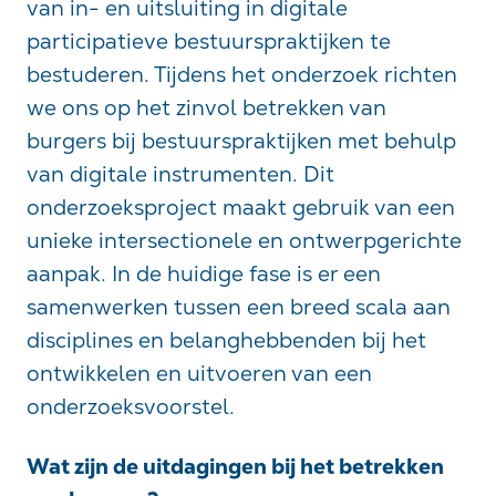
van in- en uitsluiting in digitale
participatieve bestuurspraktijken te
bestuderen. Tijdens het onderzoek richten
we ons op het zinvol betrekken van
burgers bij bestuurspraktijken met behulp
van digitale instrumenten. Dit
onderzoeksproject maakt gebruik van een
unieke intersectionele en ontwerpgerichte
aanpak. In de huidige fase is er een
samenwerken tussen een breed scala aan
disciplines en belanghebbenden bij het
ontwikkelen en uitvoeren van een
onderzoeksvoorstel.
Wat zijn de uitdagingen bij het betrekken