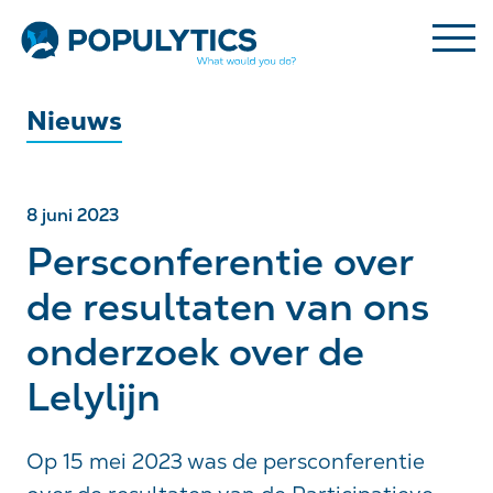
Nieuws
8 juni 2023
Persconferentie over
de resultaten van ons
onderzoek over de
Lelylijn
Op 15 mei 2023 was de persconferentie