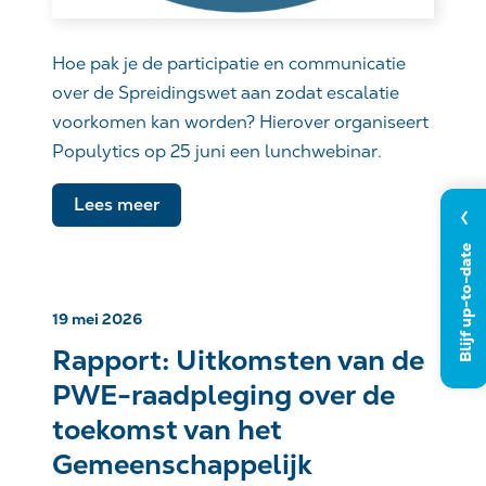
Hoe pak je de participatie en communicatie
over de Spreidingswet aan zodat escalatie
voorkomen kan worden? Hierover organiseert
Populytics op 25 juni een lunchwebinar.
Lees meer
Blijf up-to-date
19 mei 2026
Rapport: Uitkomsten van de
PWE-raadpleging over de
toekomst van het
Gemeenschappelijk