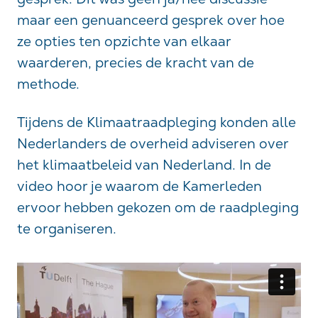
maar een genuanceerd gesprek over hoe
ze opties ten opzichte van elkaar
waarderen, precies de kracht van de
methode.
Tijdens de Klimaatraadpleging konden alle
Nederlanders de overheid adviseren over
het klimaatbeleid van Nederland. In de
video hoor je waarom de Kamerleden
ervoor hebben gekozen om de raadpleging
te organiseren.