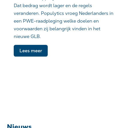
Dat bedrag wordt lager en de regels
veranderen. Populytics vroeg Nederlanders in
een PWE-raadpleging welke doelen en
voorwaarden zij belangrijk vinden in het
nieuwe GLB.
Lees meer
Nieuws