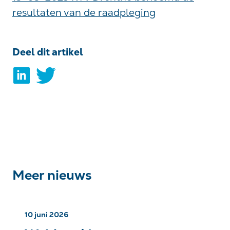
resultaten van de raadpleging
Deel dit artikel
Meer nieuws
10 juni 2026