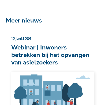
Meer nieuws
10 juni 2026
Webinar | Inwoners
betrekken bij het opvangen
van asielzoekers