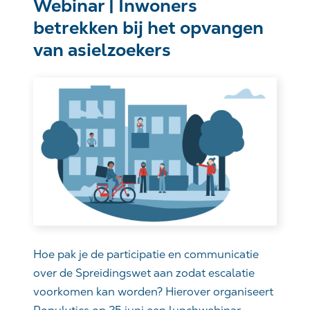
Webinar | Inwoners
betrekken bij het opvangen
van asielzoekers
Hoe pak je de participatie en communicatie
over de Spreidingswet aan zodat escalatie
voorkomen kan worden? Hierover organiseert