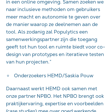
in een online omgeving. Samen zoeken we
naar inclusieve methoden om gebruikers
meer macht en autonomie te geven over
de manier waarop ze deelnemen aan de
tool. Als zodanig zal Populytics een
samenwerkingspartner zijn die toegang
geeft tot hun tool en ruimte biedt voor co-
design van prototypes en iteratieve testen
van hun projecten.”
Onderzoekers HEMD/Saskia Pouw
Daarnaast werkt HEMD ook samen met
onze partner NPBO. Het NPBO brengt ook
praktijkervaring, expertise en voorbeelden
(case studies) mee over goed werkende