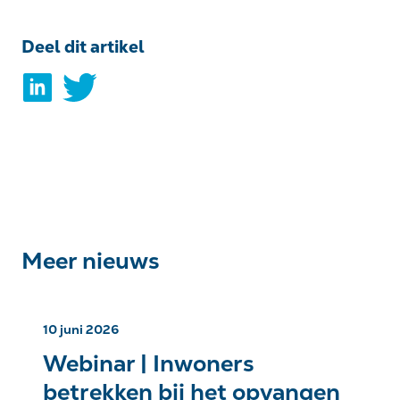
Deel dit artikel
Meer nieuws
10 juni 2026
Webinar | Inwoners
betrekken bij het opvangen