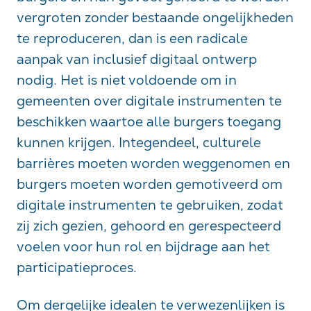
vergroten zonder bestaande ongelijkheden
te reproduceren, dan is een radicale
aanpak van inclusief digitaal ontwerp
nodig. Het is niet voldoende om in
gemeenten over digitale instrumenten te
beschikken waartoe alle burgers toegang
kunnen krijgen. Integendeel, culturele
barrières moeten worden weggenomen en
burgers moeten worden gemotiveerd om
digitale instrumenten te gebruiken, zodat
zij zich gezien, gehoord en gerespecteerd
voelen voor hun rol en bijdrage aan het
participatieproces.
Om dergelijke idealen te verwezenlijken is