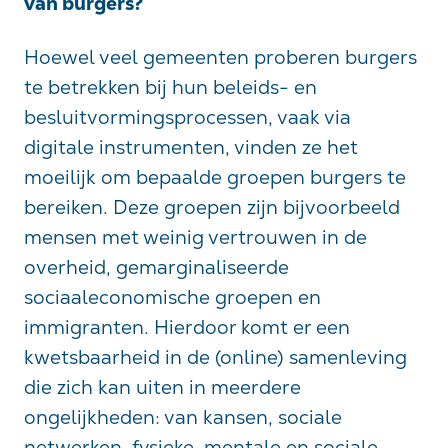
van burgers?
Hoewel veel gemeenten proberen burgers
te betrekken bij hun beleids- en
besluitvormingsprocessen, vaak via
digitale instrumenten, vinden ze het
moeilijk om bepaalde groepen burgers te
bereiken. Deze groepen zijn bijvoorbeeld
mensen met weinig vertrouwen in de
overheid, gemarginaliseerde
sociaaleconomische groepen en
immigranten. Hierdoor komt er een
kwetsbaarheid in de (online) samenleving
die zich kan uiten in meerdere
ongelijkheden: van kansen, sociale
netwerken, fysieke, mentale en sociale