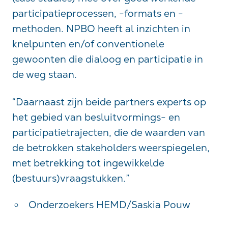
participatieprocessen, -formats en -
methoden. NPBO heeft al inzichten in
knelpunten en/of conventionele
gewoonten die dialoog en participatie in
de weg staan.
“Daarnaast zijn beide partners experts op
het gebied van besluitvormings- en
participatietrajecten, die de waarden van
de betrokken stakeholders weerspiegelen,
met betrekking tot ingewikkelde
(bestuurs)vraagstukken.”
Onderzoekers HEMD/Saskia Pouw