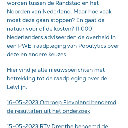
worden tussen de Randstad en het
Noorden van Nederland. Maar hoe vaak
moet deze gaan stoppen? En gaat de
natuur voor of de kosten? 11.000
Nederlanders adviseerden de overheid in
een PWE-raadpleging van Populytics over
deze en andere keuzes.
Hier vind je alle nieuwsberichten met
betrekking tot de raadpleging over de
Lelylijn.
16-05-2023 Omroep Flevoland benoemd
de resultaten uit het onderzoek
15-05-2023 RTV Drenthe benoemd de