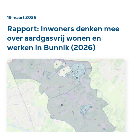
19 maart 2026
Rapport: Inwoners denken mee
over aardgasvrij wonen en
werken in Bunnik (2026)