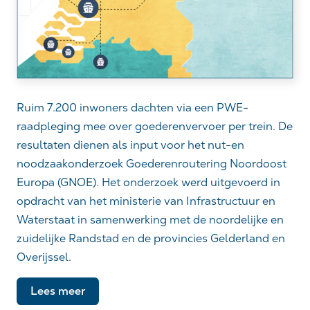
Ruim 7.200 inwoners dachten via een PWE-
raadpleging mee over goederenvervoer per trein. De
resultaten dienen als input voor het nut-en
noodzaakonderzoek Goederenroutering Noordoost
Europa (GNOE). Het onderzoek werd uitgevoerd in
opdracht van het ministerie van Infrastructuur en
Waterstaat in samenwerking met de noordelijke en
zuidelijke Randstad en de provincies Gelderland en
Overijssel.
Lees meer