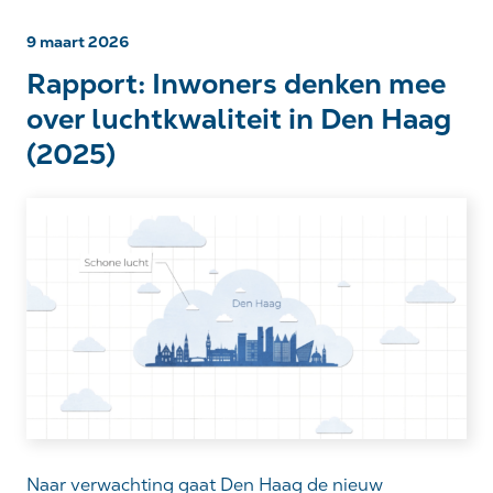
9 maart 2026
Rapport: Inwoners denken mee
over luchtkwaliteit in Den Haag
(2025)
Naar verwachting gaat Den Haag de nieuw