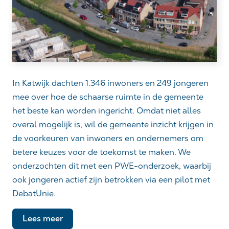
In Katwijk dachten 1.346 inwoners en 249 jongeren
mee over hoe de schaarse ruimte in de gemeente
het beste kan worden ingericht. Omdat niet alles
overal mogelijk is, wil de gemeente inzicht krijgen in
de voorkeuren van inwoners en ondernemers om
betere keuzes voor de toekomst te maken. We
onderzochten dit met een PWE-onderzoek, waarbij
ook jongeren actief zijn betrokken via een pilot met
DebatUnie.
Lees meer