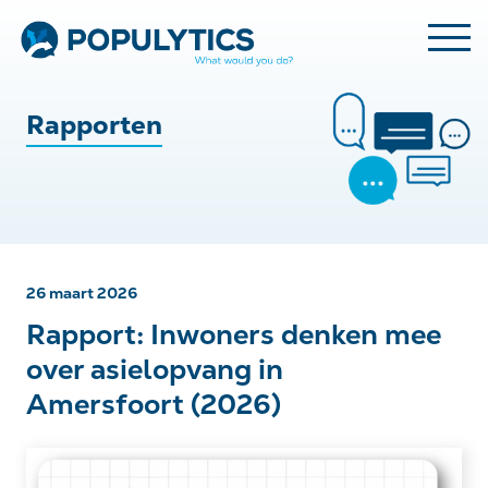
Rapporten
26 maart 2026
Rapport: Inwoners denken mee
over asielopvang in
Amersfoort (2026)