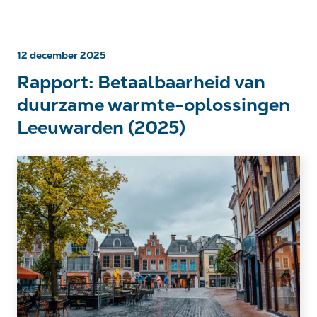
12 december 2025
Rapport: Betaalbaarheid van
duurzame warmte-oplossingen
Leeuwarden (2025)