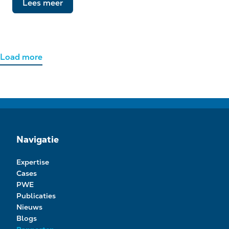
Lees meer
Load more
Navigatie
Expertise
Cases
PWE
Publicaties
Nieuws
Blogs