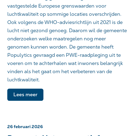
vastgestelde Europese grenswaarden voor
luchtkwaliteit op sommige locaties overschrijden.
Ook volgens de WHO-adviesrichtlijn uit 2021 is de
lucht niet gezond genoeg. Daarom wil de gemeente
onderzoeken welke maatregelen nog meer
genomen kunnen worden. De gemeente heeft
Populytics gevraagd een PWE-raadpleging uit te
voeren om te achterhalen wat inwoners belangrijk
vinden als het gaat om het verbeteren van de
luchtkwaliteit.
Lees meer
26 februari 2026