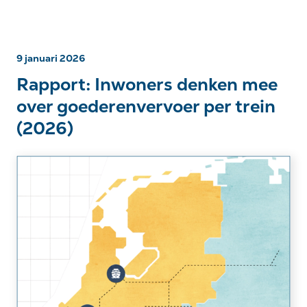
9 januari 2026
Rapport: Inwoners denken mee
over goederenvervoer per trein
(2026)