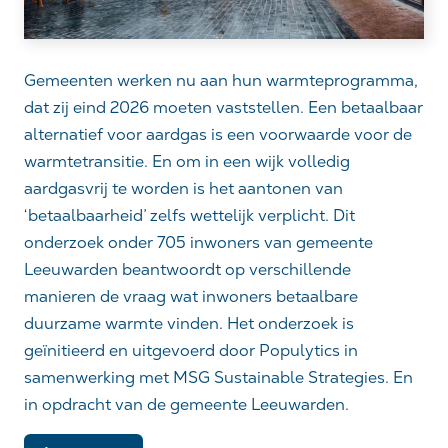
Gemeenten werken nu aan hun warmteprogramma,
dat zij eind 2026 moeten vaststellen. Een betaalbaar
alternatief voor aardgas is een voorwaarde voor de
warmtetransitie. En om in een wijk volledig
aardgasvrij te worden is het aantonen van
‘betaalbaarheid’ zelfs wettelijk verplicht. Dit
onderzoek onder 705 inwoners van gemeente
Leeuwarden beantwoordt op verschillende
manieren de vraag wat inwoners betaalbare
duurzame warmte vinden. Het onderzoek is
geïnitieerd en uitgevoerd door Populytics in
samenwerking met MSG Sustainable Strategies. En
in opdracht van de gemeente Leeuwarden.