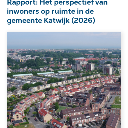
Rapport: Het perspectief van
inwoners op ruimte in de
gemeente Katwijk (2026)