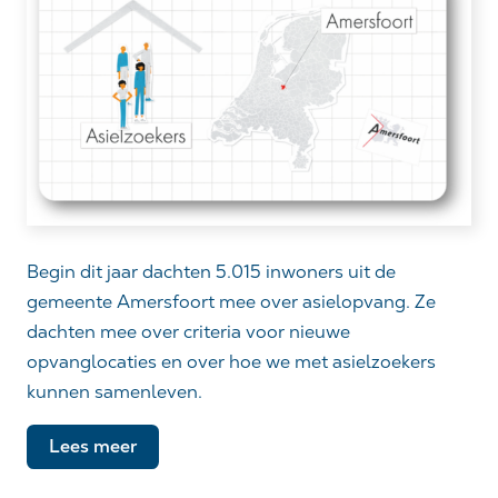
Begin dit jaar dachten 5.015 inwoners uit de
gemeente Amersfoort mee over asielopvang. Ze
dachten mee over criteria voor nieuwe
opvanglocaties en over hoe we met asielzoekers
kunnen samenleven.
Lees meer