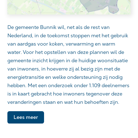
De gemeente Bunnik wil, net als de rest van
Nederland, in de toekomst stoppen met het gebruik
van aardgas voor koken, verwarming en warm
water. Voor het opstellen van deze plannen wil de
gemeente inzicht krijgen in de huidige woonsituatie
van inwoners, in hoeverre zij al bezig zijn met de
energietransitie en welke ondersteuning zij nodig
hebben. Met een onderzoek onder 1.109 deelnemers
is in kaart gebracht hoe inwoners tegenover deze
veranderingen staan en wat hun behoeften zijn.
Lees meer