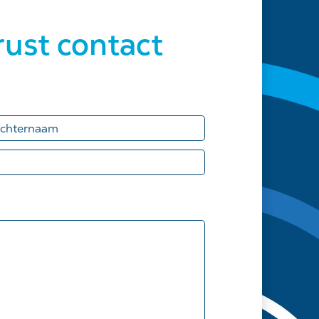
ust contact