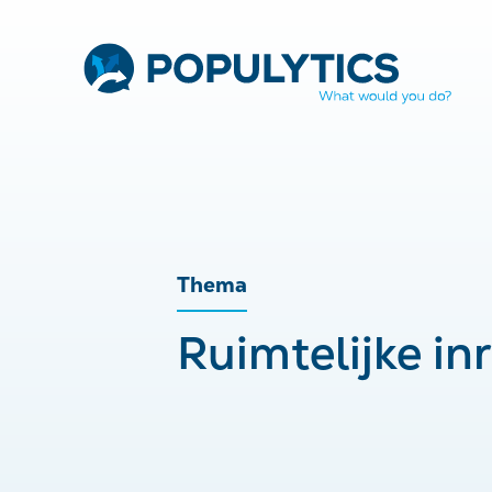
Thema
Ruimtelijke in