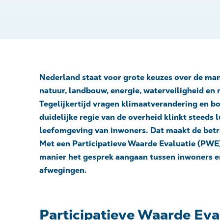
Nederland staat voor grote keuzes over de man
natuur, landbouw, energie, waterveiligheid en 
Tegelijkertijd vragen klimaatverandering en 
duidelijke regie van de overheid klinkt steeds 
leefomgeving van inwoners. Dat maakt de betrok
Met een Participatieve Waarde Evaluatie (PWE)
manier het gesprek aangaan tussen inwoners e
afwegingen.
Participatieve Waarde Eval