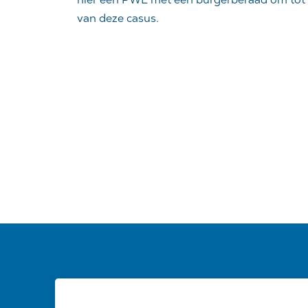
van deze casus.