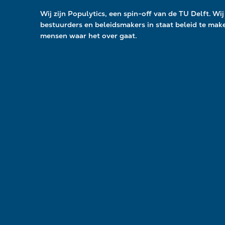
Wij zijn Populytics, een spin-off van de TU Delft. Wij 
bestuurders en beleidsmakers in staat beleid te ma
mensen waar het over gaat.