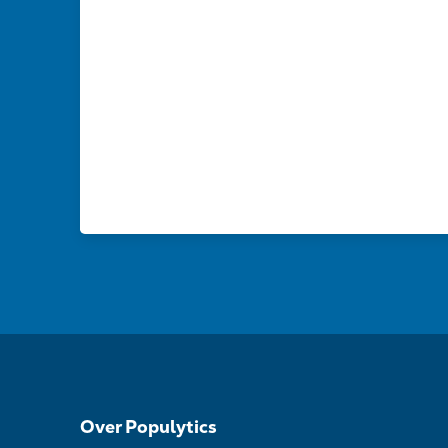
Over Populytics