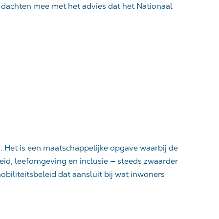
e dachten mee met het advies dat het Nationaal
. Het is een maatschappelijke opgave waarbij de
eid, leefomgeving en inclusie — steeds zwaarder
iliteitsbeleid dat aansluit bij wat inwoners