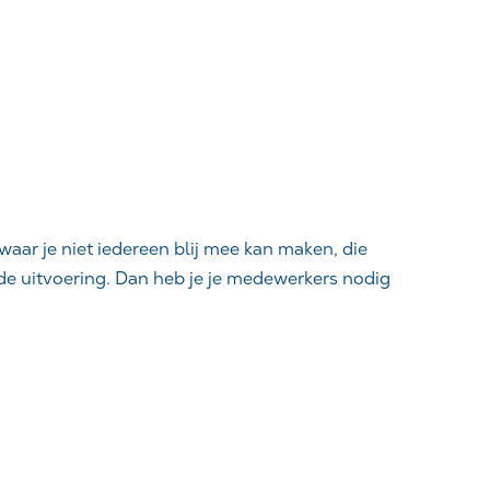
aar je niet iedereen blij mee kan maken, die
de uitvoering. Dan heb je je medewerkers nodig