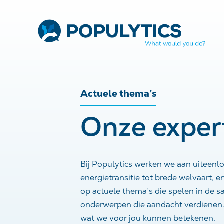
Actuele thema’s
Onze exper
Bij Populytics werken we aan uiteen
energietransitie tot brede welvaart, e
op actuele thema’s die spelen in de 
onderwerpen die aandacht verdienen.
wat we voor jou kunnen betekenen.