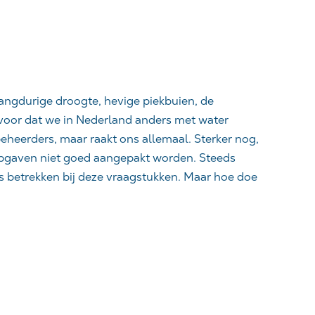
angdurige droogte, hevige piekbuien, de
rvoor dat we in Nederland anders met water
eheerders, maar raakt ons allemaal. Sterker nog,
opgaven niet goed aangepakt worden. Steeds
 betrekken bij deze vraagstukken. Maar hoe doe