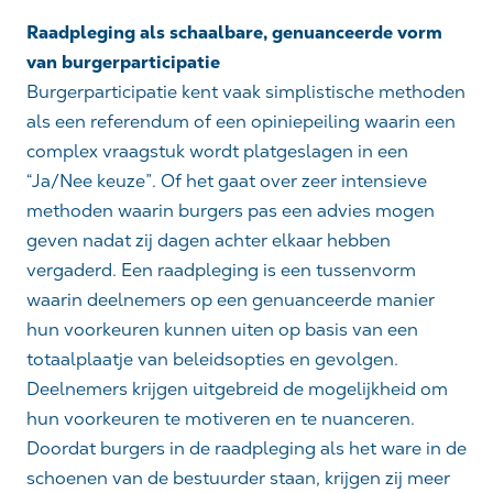
Raadpleging als schaalbare, genuanceerde vorm
van burgerparticipatie
Burgerparticipatie kent vaak simplistische methoden
als een referendum of een opiniepeiling waarin een
complex vraagstuk wordt platgeslagen in een
“Ja/Nee keuze”. Of het gaat over zeer intensieve
methoden waarin burgers pas een advies mogen
geven nadat zij dagen achter elkaar hebben
vergaderd. Een raadpleging is een tussenvorm
waarin deelnemers op een genuanceerde manier
hun voorkeuren kunnen uiten op basis van een
totaalplaatje van beleidsopties en gevolgen.
Deelnemers krijgen uitgebreid de mogelijkheid om
hun voorkeuren te motiveren en te nuanceren.
Doordat burgers in de raadpleging als het ware in de
schoenen van de bestuurder staan, krijgen zij meer