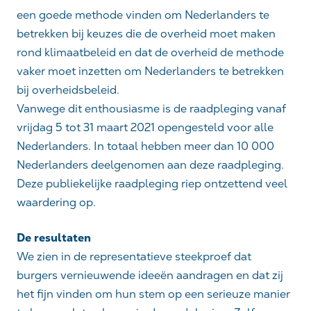
een goede methode vinden om Nederlanders te
betrekken bij keuzes die de overheid moet maken
rond klimaatbeleid en dat de overheid de methode
vaker moet inzetten om Nederlanders te betrekken
bij overheidsbeleid.
Vanwege dit enthousiasme is de raadpleging vanaf
vrijdag 5 tot 31 maart 2021 opengesteld voor alle
Nederlanders. In totaal hebben meer dan 10 000
Nederlanders deelgenomen aan deze raadpleging.
Deze publiekelijke raadpleging riep ontzettend veel
waardering op.
De resultaten
We zien in de representatieve steekproef dat
burgers vernieuwende ideeën aandragen en dat zij
het fijn vinden om hun stem op een serieuze manier