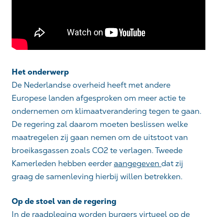
Het onderwerp
De Nederlandse overheid heeft met andere
Europese landen afgesproken om meer actie te
ondernemen om klimaatverandering tegen te gaan.
De regering zal daarom moeten beslissen welke
maatregelen zij gaan nemen om de uitstoot van
broeikasgassen zoals CO2 te verlagen. Tweede
Kamerleden hebben eerder
aangegeven
dat zij
graag de samenleving hierbij willen betrekken.
Op de stoel van de regering
In de raadpleging worden burgers virtueel op de