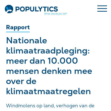
Rapport
Nationale
klimaatraadpleging:
meer dan 10.000
mensen denken mee
over de
klimaatmaatregelen
Windmolens op land, verhogen van de