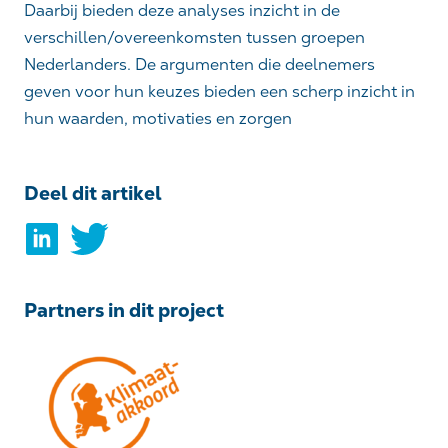
Daarbij bieden deze analyses inzicht in de
verschillen/overeenkomsten tussen groepen
Nederlanders. De argumenten die deelnemers
geven voor hun keuzes bieden een scherp inzicht in
hun waarden, motivaties en zorgen
Deel dit artikel
Partners in dit project