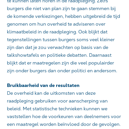
te kunnen laten horen in de raadpleging. Zelfs
burgers die niet van plan zijn te gaan stemmen bij
de komende verkiezingen, hebben uitgebreid de tijd
genomen om hun overheid te adviseren over
klimaatbeleid in de raadpleging. Ook blijkt dat
tegenstellingen tussen burgers soms veel kleiner
zijn dan dat je zou verwachten op basis van de
talkshowtafels en politieke debatten. Daarnaast
blijkt dat er maatregelen zijn die veel populairder
zijn onder burgers dan onder politici en andersom.
Bruikbaarheid van de resultaten
De overheid kan de uitkomsten van deze
raadpleging gebruiken voor aanscherping van
beleid. Met statistische technieken kunnen we
vaststellen hoe de voorkeuren van deelnemers voor
een maatregel worden beïnvloed door de gevolgen.