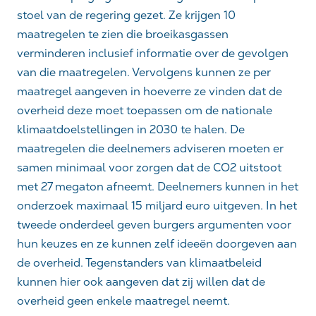
stoel van de regering gezet. Ze krijgen 10
maatregelen te zien die broeikasgassen
verminderen inclusief informatie over de gevolgen
van die maatregelen. Vervolgens kunnen ze per
maatregel aangeven in hoeverre ze vinden dat de
overheid deze moet toepassen om de nationale
klimaatdoelstellingen in 2030 te halen. De
maatregelen die deelnemers adviseren moeten er
samen minimaal voor zorgen dat de CO2 uitstoot
met 27 megaton afneemt. Deelnemers kunnen in het
onderzoek maximaal 15 miljard euro uitgeven. In het
tweede onderdeel geven burgers argumenten voor
hun keuzes en ze kunnen zelf ideeën doorgeven aan
de overheid. Tegenstanders van klimaatbeleid
kunnen hier ook aangeven dat zij willen dat de
overheid geen enkele maatregel neemt.