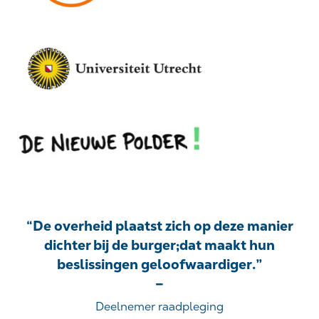
“De overheid plaatst zich op deze manier
dichter bij de burger;dat maakt hun
beslissingen geloofwaardiger.”
–
Deelnemer raadpleging