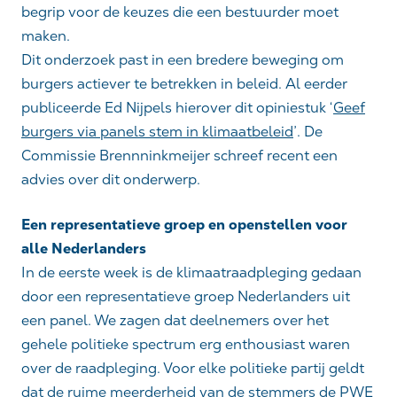
begrip voor de keuzes die een bestuurder moet
maken.
Dit onderzoek past in een bredere beweging om
burgers actiever te betrekken in beleid. Al eerder
publiceerde Ed Nijpels hierover dit opiniestuk ‘
Geef
burgers via panels stem in klimaatbeleid
’. De
Commissie Brennninkmeijer schreef recent een
advies over dit onderwerp.
Een representatieve groep en openstellen voor
alle Nederlanders
In de eerste week is de klimaatraadpleging gedaan
door een representatieve groep Nederlanders uit
een panel. We zagen dat deelnemers over het
gehele politieke spectrum erg enthousiast waren
over de raadpleging. Voor elke politieke partij geldt
dat de ruime meerderheid van de stemmers de PWE