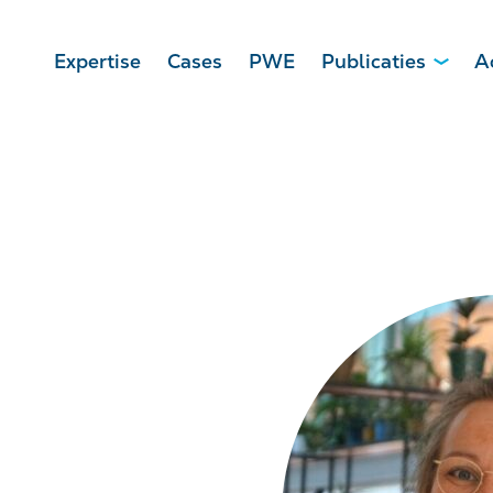
Expertise
Cases
PWE
Publicaties
A