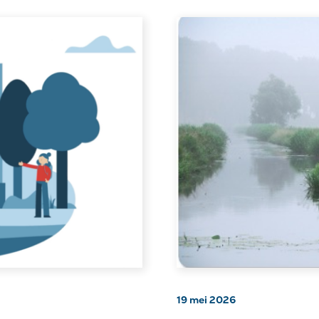
19 mei 2026