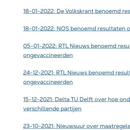
18-01-2022: De Volkskrant benoemd res
18-01-2022: NOS benoemd resultaten on
05-01-2022: RTL Nieuws benoemd resu
ongevaccineerden
24-12-2021: RTL Nieuws benoemd resul
ongevaccineerden
15-12-2021: Delta TU Delft over hoe on
verschillende partijen
23-10-2021: Nieuwsuur over maatregele