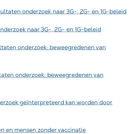
ultaten onderzoek naar 3G-, 2G- en 1G-beleid
derzoek naar 3G-, 2G- en 1G-beleid
ltaten onderzoek: beweegredenen van
taten onderzoek: beweegredenen van
derzoek geïnterpreteerd kan worden door
n en mensen zonder vaccinatie