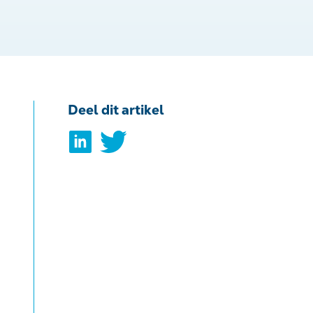
Deel dit artikel