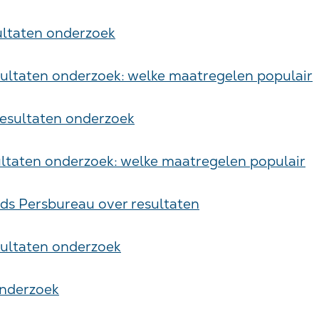
ltaten onderzoek
ultaten onderzoek: welke maatregelen populair
resultaten onderzoek
sultaten onderzoek: welke maatregelen populair
ds Persbureau over resultaten
sultaten onderzoek
onderzoek