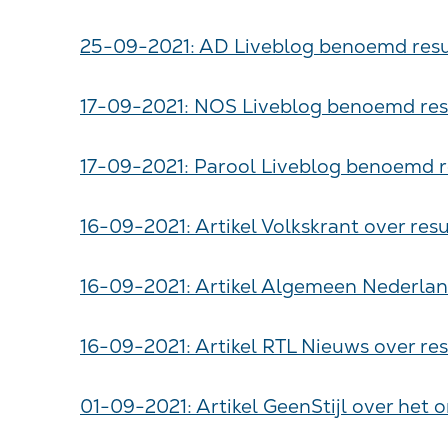
25-09-2021: AD Liveblog benoemd resu
17-09-2021: NOS Liveblog benoemd res
17-09-2021: Parool Liveblog benoemd 
16-09-2021: Artikel Volkskrant over re
16-09-2021: Artikel Algemeen Nederlan
16-09-2021: Artikel RTL Nieuws over re
01-09-2021: Artikel GeenStijl over het 