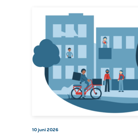
10 juni 2026