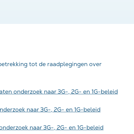
 betrekking tot de raadplegingen over
ten onderzoek naar 3G-, 2G- en 1G-beleid
derzoek naar 3G-, 2G- en 1G-beleid
onderzoek naar 3G-, 2G- en 1G-beleid