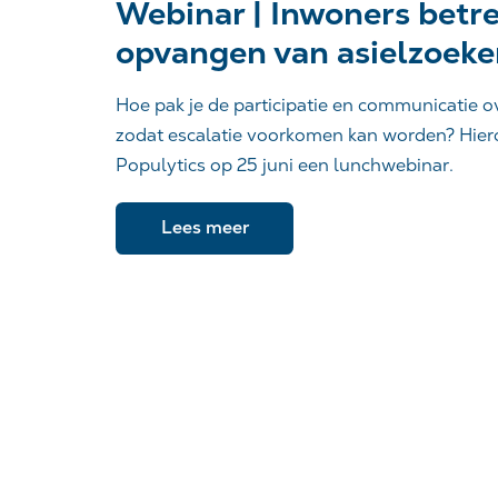
Webinar | Inwoners betre
opvangen van asielzoeke
Hoe pak je de participatie en communicatie 
zodat escalatie voorkomen kan worden? Hier
Populytics op 25 juni een lunchwebinar.
Lees meer