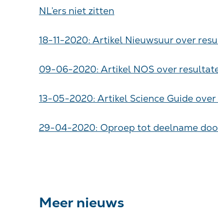
NL’ers niet zitten
18-11-2020: Artikel Nieuwsuur over resu
09-06-2020: Artikel NOS over resultat
13-05-2020: Artikel Science Guide over
29-04-2020: Oproep tot deelname do
Meer nieuws