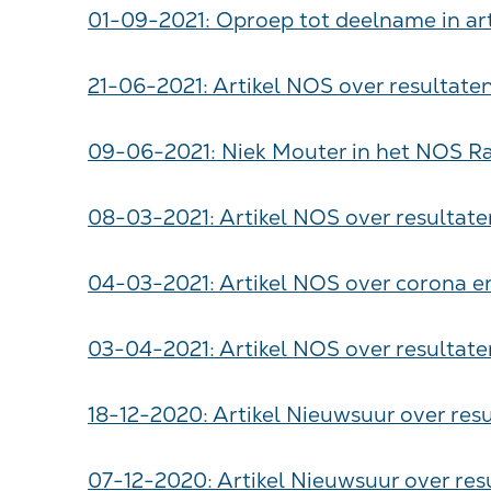
01-09-2021: Oproep tot deelname in ar
21-06-2021: Artikel NOS over resultate
09-06-2021: Niek Mouter in het NOS Rad
08-03-2021: Artikel NOS over resultat
04-03-2021: Artikel NOS over corona 
03-04-2021: Artikel NOS over resultate
18-12-2020: Artikel Nieuwsuur over res
07-12-2020: Artikel Nieuwsuur over resu