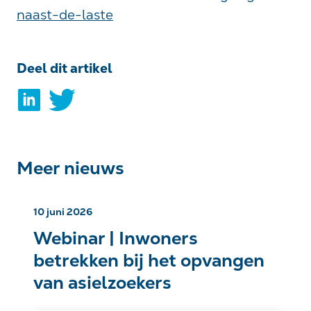
naast-de-laste
Deel dit artikel
Meer nieuws
10 juni 2026
Webinar | Inwoners
betrekken bij het opvangen
van asielzoekers