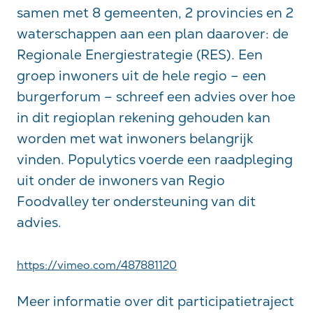
samen met 8 gemeenten, 2 provincies en 2
waterschappen aan een plan daarover: de
Regionale Energiestrategie (RES). Een
groep inwoners uit de hele regio – een
burgerforum – schreef een advies over hoe
in dit regioplan rekening gehouden kan
worden met wat inwoners belangrijk
vinden. Populytics voerde een raadpleging
uit onder de inwoners van Regio
Foodvalley ter ondersteuning van dit
advies.
https://vimeo.com/487881120
Meer informatie over dit participatietraject