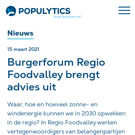
Nieuws
15 maart 2021
Burgerforum Regio
Foodvalley brengt
advies uit
Waar, hoe en hoeveel zonne- en
windenergie kunnen we in 2030 opwekken
in de regio? In Regio Foodvalley werken
vertegenwoordigers van belangenpartijen