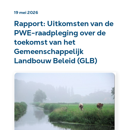
19 mei 2026
Rapport: Uitkomsten van de
PWE-raadpleging over de
toekomst van het
Gemeenschappelijk
Landbouw Beleid (GLB)