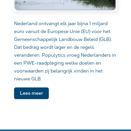
Nederland ontvangt elk jaar bijna 1 miljard
euro vanuit de Europese Unie (EU) voor het
Gemeenschappelijk Landbouw Beleid (GLB).
Dat bedrag wordt lager en de regels
veranderen. Populytics vroeg Nederlanders in
een PWE-raadpleging welke doelen en
voorwaarden zij belangrijk vinden in het
nieuwe GLB.
Lees meer