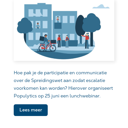
Hoe pak je de participatie en communicatie
over de Spreidingswet aan zodat escalatie
voorkomen kan worden? Hierover organiseert
Populytics op 25 juni een lunchwebinar.
Lees meer