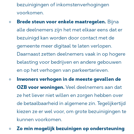
bezuinigingen of inkomstenverhogingen
voorkomen.
Brede steun voor enkele maatregelen.
Bijna
alle deelnemers zijn het met elkaar eens dat er
bezuinigd kan worden door contact met de
gemeente meer digitaal te laten verlopen.
Daarnaast zetten deelnemers vaak in op hogere
belasting voor bedrijven en andere gebouwen
en op het verhogen van parkeertarieven.
Inwoners verhogen in de meeste gevallen de
OZB voor woningen.
Veel deelnemers aan dat
ze het liever niet willen en zorgen hebben over
de betaalbaarheid in algemene zin. Tegelijkertijd
kiezen ze er wel voor, om grote bezuinigingen te
kunnen voorkomen.
Zo min mogelijk bezuinigen op ondersteuning