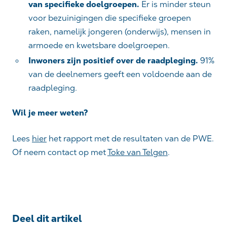
van specifieke doelgroepen.
Er is minder steun
voor bezuinigingen die specifieke groepen
raken, namelijk jongeren (onderwijs), mensen in
armoede en kwetsbare doelgroepen.
Inwoners zijn positief over de raadpleging.
91%
van de deelnemers geeft een voldoende aan de
raadpleging.
Wil je meer weten?
Lees
hier
het rapport met de resultaten van de PWE.
Of neem contact op met
Toke van Telgen
.
Deel dit artikel