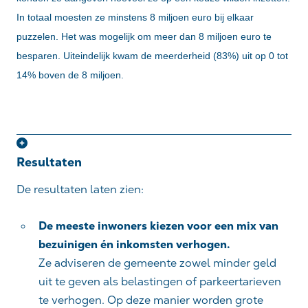
In totaal moesten ze minstens 8 miljoen euro bij elkaar
puzzelen. Het was mogelijk om meer dan 8 miljoen euro te
besparen. Uiteindelijk kwam de meerderheid (83%) uit op 0 tot
14% boven de 8 miljoen.
Resultaten
De resultaten laten zien:
De meeste inwoners kiezen voor een mix van
bezuinigen én inkomsten verhogen.
Ze adviseren de gemeente zowel minder geld
uit te geven als belastingen of parkeertarieven
te verhogen. Op deze manier worden grote