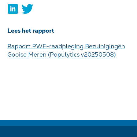
Lees het rapport
Rapport PWE-raadpleging Bezuinigingen
Gooise Meren (Populytics v20250508)