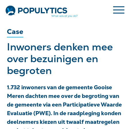
Case
Inwoners denken mee
over bezuinigen en
begroten
1.732 inwoners van de gemeente Gooise
Meren dachten mee over de begroting van
de gemeente via een Participatieve Waarde
Evaluatie (PWE). In de raadpleging konden
deelnemers kiezen uit twaalf maatregelen