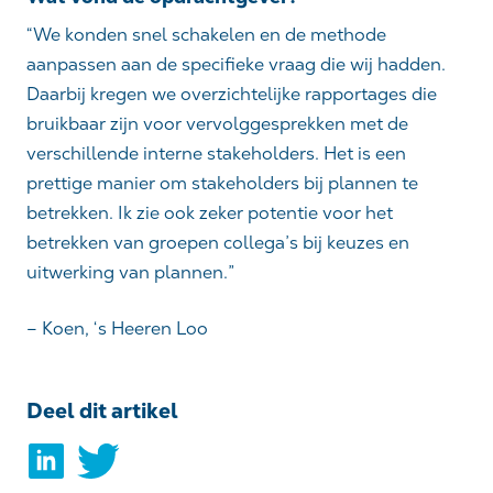
“We konden snel schakelen en de methode
aanpassen aan de specifieke vraag die wij hadden.
Daarbij kregen we overzichtelijke rapportages die
bruikbaar zijn voor vervolggesprekken met de
verschillende interne stakeholders. Het is een
prettige manier om stakeholders bij plannen te
betrekken. Ik zie ook zeker potentie voor het
betrekken van groepen collega’s bij keuzes en
uitwerking van plannen.”
– Koen, ‘s Heeren Loo
Deel dit artikel