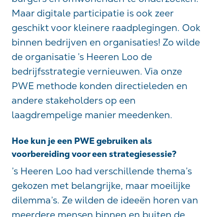
Maar digitale participatie is ook zeer
geschikt voor kleinere raadplegingen. Ook
binnen bedrijven en organisaties! Zo wilde
de organisatie ’s Heeren Loo de
bedrijfsstrategie vernieuwen. Via onze
PWE methode konden directieleden en
andere stakeholders op een
laagdrempelige manier meedenken.
Hoe kun je een PWE gebruiken als
voorbereiding voor een strategiesessie?
’s Heeren Loo had verschillende thema’s
gekozen met belangrijke, maar moeilijke
dilemma’s. Ze wilden de ideeën horen van
meerdere mensen binnen en buiten de