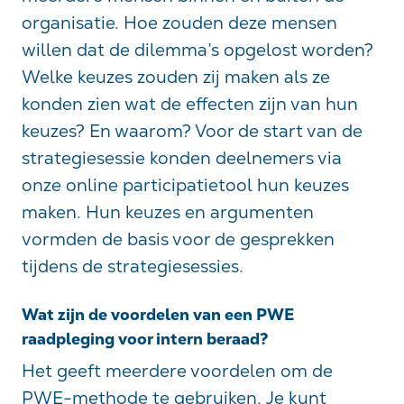
organisatie. Hoe zouden deze mensen
willen dat de dilemma’s opgelost worden?
Welke keuzes zouden zij maken als ze
konden zien wat de effecten zijn van hun
keuzes? En waarom? Voor de start van de
strategiesessie konden deelnemers via
onze online participatietool hun keuzes
maken. Hun keuzes en argumenten
vormden de basis voor de gesprekken
tijdens de strategiesessies.
Wat zijn de voordelen van een PWE
raadpleging voor intern beraad?
Het geeft meerdere voordelen om de
PWE-methode te gebruiken. Je kunt