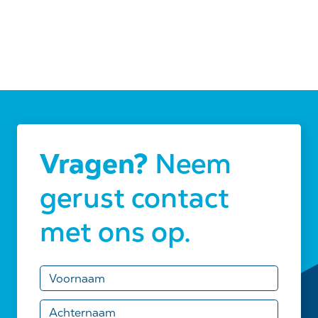
Vragen?
Neem
gerust contact
met ons op.