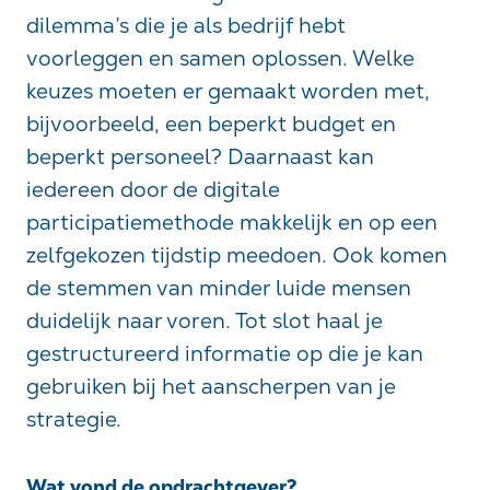
dilemma’s die je als bedrijf hebt
voorleggen en samen oplossen. Welke
keuzes moeten er gemaakt worden met,
bijvoorbeeld, een beperkt budget en
beperkt personeel? Daarnaast kan
iedereen door de digitale
participatiemethode makkelijk en op een
zelfgekozen tijdstip meedoen. Ook komen
de stemmen van minder luide mensen
duidelijk naar voren. Tot slot haal je
gestructureerd informatie op die je kan
gebruiken bij het aanscherpen van je
strategie.
Wat vond de opdrachtgever?