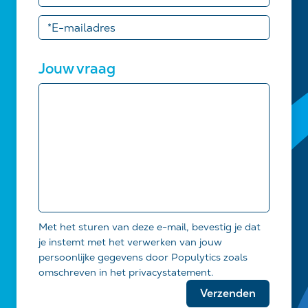
Jouw vraag
Met het sturen van deze e-mail, bevestig je dat
je instemt met het verwerken van jouw
persoonlijke gegevens door Populytics zoals
omschreven in het privacystatement.
Gelieve