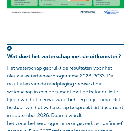
Wat doet het waterschap met de uitkomsten?
Het waterschap gebruikt de resultaten voor het
nieuwe waterbeheerprogramma 2028-2033.
De
resultaten van de raadpleging verwerk
t het
waterschap
in een document met de belangrijkste
lijnen van het nieuwe waterbeheerprogramma. Het
bestuur van het waterschap bespreekt dit document
in september 2026. Daarna
wordt
het
waterbeheerprogramma
uitgewerkt en definitief