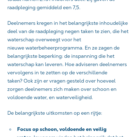
raadpleging gemiddeld een 7,5.
Deelnemers kregen in het belangrijkste inhoudelijke
deel van de raadpleging negen taken te zien, die het
waterschap overweegt
voor het
nieuwe
waterbeheerprogramma
. En ze zagen de
belangrijkste beperking: de inspanning die het
waterschap kan leveren. Hoe adviseren deelnemers
vervolgens in te zetten op de verschillende
taken?
Ook zijn er vragen gesteld over hoeveel
zorgen deelnemers zich maken over schoon en
voldoende water, en waterveiligheid.
De belangrijkste uitkomsten op een rijtje:
Focus op schoon, voldoende en veilig