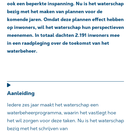
ook een beperkte inspanning. Nu is het waterschap
bezig met het maken van plannen voor de
komende jaren. Omdat deze plannen effect hebben
op inwoners, wil het waterschap hun perspectieven
meenemen. In totaal dachten 2.191 inwoners mee
in een raadpleging over de toekomst van het
waterbeheer.
Aanleiding
Iedere zes jaar maakt het waterschap een
waterbeheerprogramma, waarin het vastlegt hoe
het wil zorgen voor deze taken. Nu is het waterschap
bezig met het schrijven van