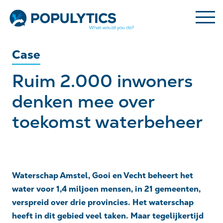
Case
Ruim 2.000 inwoners
denken mee over
toekomst waterbeheer
Waterschap Amstel, Gooi en Vecht beheert het
water voor 1,4 miljoen mensen, in 21 gemeenten,
verspreid over drie provincies. Het waterschap
heeft in dit gebied veel taken. Maar tegelijkertijd