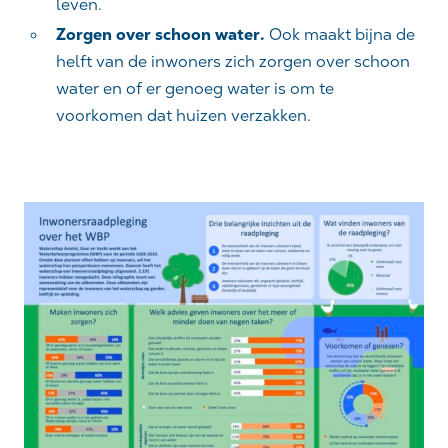
leven.
Zorgen over schoon water.
Ook maakt bijna de
helft van de inwoners zich zorgen over schoon
water en of er genoeg water is om te
voorkomen dat huizen verzakken.