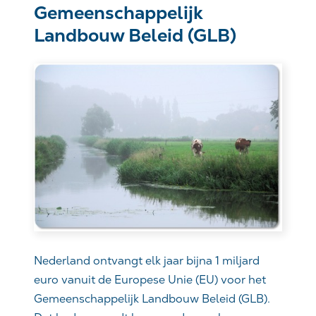
Gemeenschappelijk
Landbouw Beleid (GLB)
Nederland ontvangt elk jaar bijna 1 miljard
euro vanuit de Europese Unie (EU) voor het
Gemeenschappelijk Landbouw Beleid (GLB).