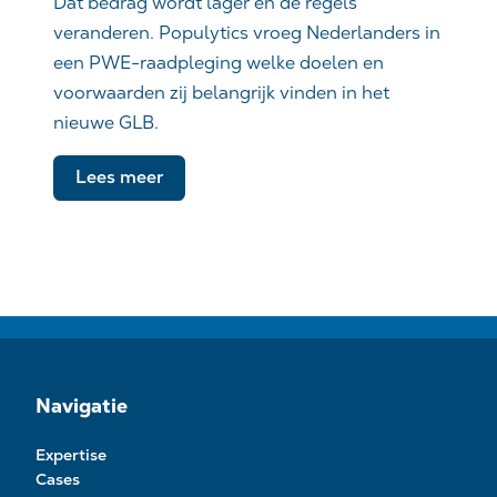
Dat bedrag wordt lager en de regels
veranderen. Populytics vroeg Nederlanders in
een PWE-raadpleging welke doelen en
voorwaarden zij belangrijk vinden in het
nieuwe GLB.
Lees meer
Navigatie
Expertise
Cases