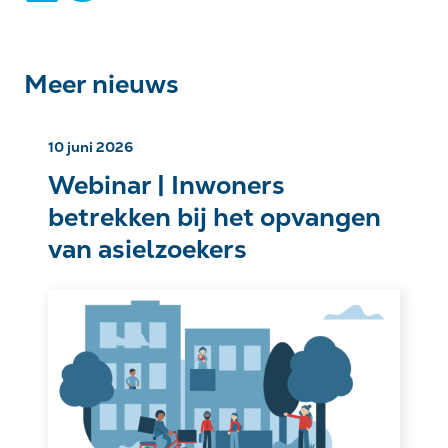
Meer nieuws
10 juni 2026
Webinar | Inwoners
betrekken bij het opvangen
van asielzoekers