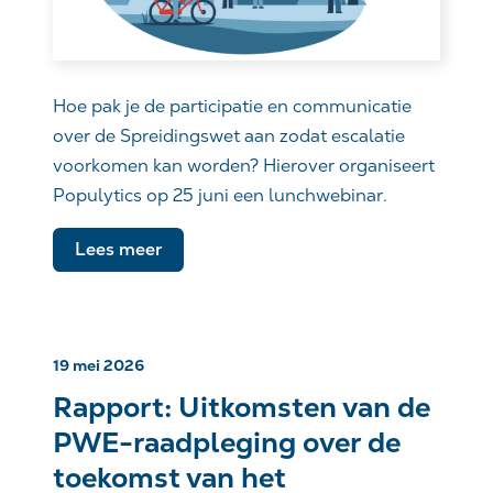
Hoe pak je de participatie en communicatie
over de Spreidingswet aan zodat escalatie
voorkomen kan worden? Hierover organiseert
Populytics op 25 juni een lunchwebinar.
Lees meer
19 mei 2026
Rapport: Uitkomsten van de
PWE-raadpleging over de
toekomst van het