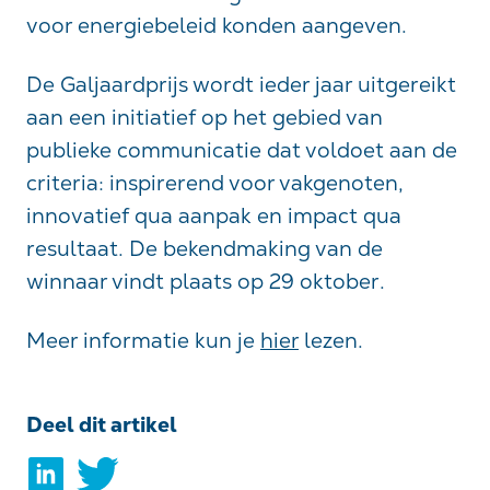
voor energiebeleid konden aangeven.
De Galjaardprijs wordt ieder jaar uitgereikt
aan een initiatief op het gebied van
publieke communicatie dat voldoet aan de
criteria: inspirerend voor vakgenoten,
innovatief qua aanpak en impact qua
resultaat. De bekendmaking van de
winnaar vindt plaats op 29 oktober.
Meer informatie kun je
hier
lezen.
Deel dit artikel