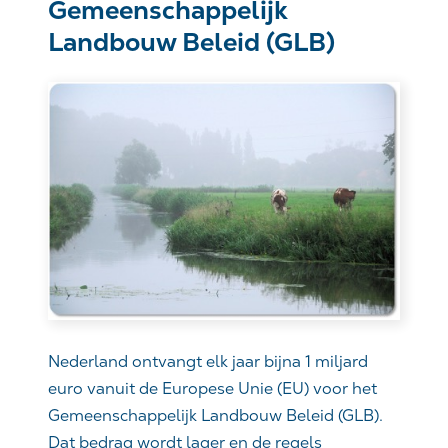
Gemeenschappelijk
Landbouw Beleid (GLB)
Nederland ontvangt elk jaar bijna 1 miljard
euro vanuit de Europese Unie (EU) voor het
Gemeenschappelijk Landbouw Beleid (GLB).
Dat bedrag wordt lager en de regels