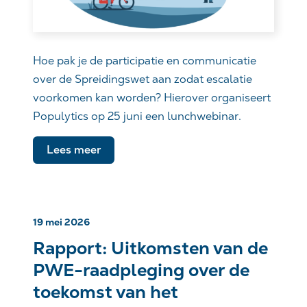
Hoe pak je de participatie en communicatie
over de Spreidingswet aan zodat escalatie
voorkomen kan worden? Hierover organiseert
Populytics op 25 juni een lunchwebinar.
Lees meer
19 mei 2026
Rapport: Uitkomsten van de
PWE-raadpleging over de
toekomst van het