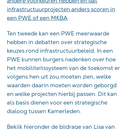
andere voorkeuren hebben en dat
infrastructuurprojecten anders scoren in
een PWE of een MKBA
Ten tweede kan een PWE meerwaarde
hebben in debatten over strategische
keuzes rond infrastructuurbeleid. In een
PWE kunnen burgers nadenken over hoe
het mobiliteitssysteem van de toekomst er
volgens hen uit zou moeten zien, welke
waarden daarin moeten worden geborgd
en welke projecten hierbij passen. Dit kan
als basis dienen voor een strategische
dialoog tussen Kamerleden.
Bekijk hieronder de bijdrage van Lisa van