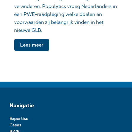
veranderen. Populytics vroeg Nederlanders in
een PWE-raadpleging welke doelen en
voorwaarden zij belangrijk vinden in het
nieuwe GLB.
Lees meer
Navigatie
Expertise
Cases
PWE