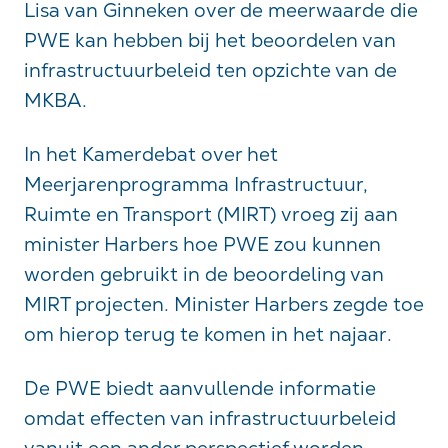
Lisa van Ginneken over de meerwaarde die
PWE kan hebben bij het beoordelen van
infrastructuurbeleid ten opzichte van de
MKBA.
In het Kamerdebat over het
Meerjarenprogramma Infrastructuur,
Ruimte en Transport (MIRT) vroeg zij aan
minister Harbers hoe PWE zou kunnen
worden gebruikt in de beoordeling van
MIRT projecten. Minister Harbers zegde toe
om hierop terug te komen in het najaar.
De PWE biedt aanvullende informatie
omdat effecten van infrastructuurbeleid