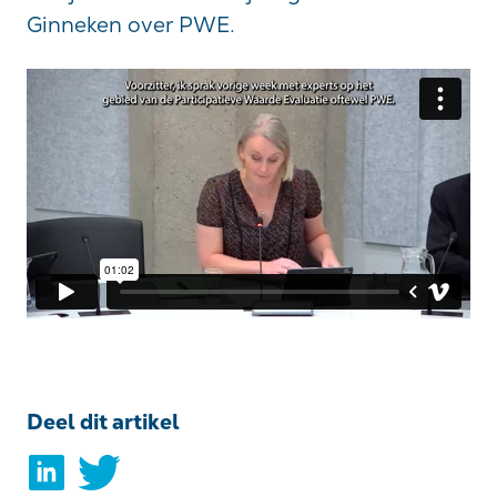
Ginneken over PWE.
Deel dit artikel