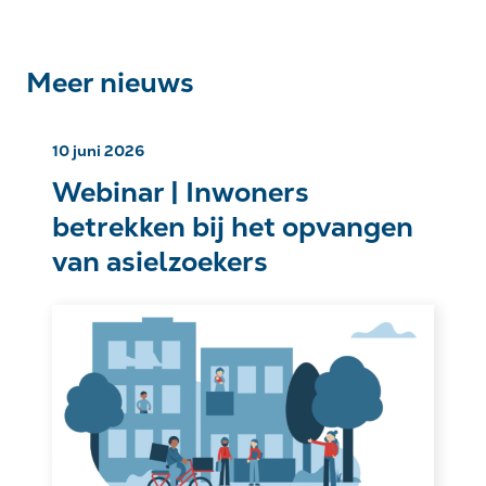
Meer nieuws
10 juni 2026
Webinar | Inwoners
betrekken bij het opvangen
van asielzoekers