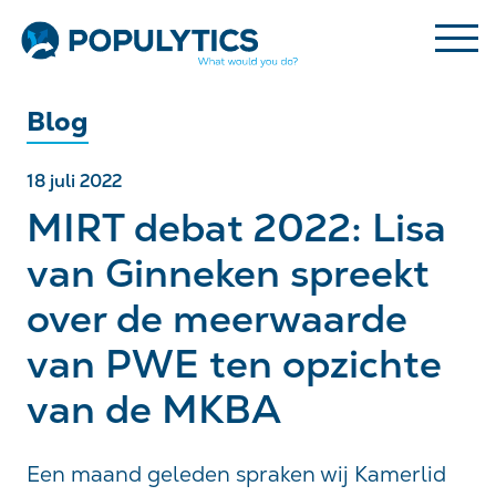
Blog
18 juli 2022
MIRT debat 2022: Lisa
van Ginneken spreekt
over de meerwaarde
van PWE ten opzichte
van de MKBA
Een maand geleden spraken wij Kamerlid