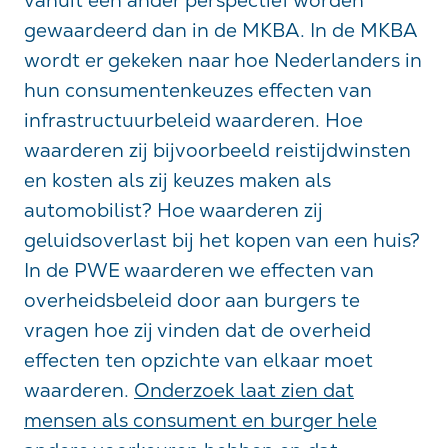
vanuit een ander perspectief worden
gewaardeerd dan in de MKBA. In de MKBA
wordt er gekeken naar hoe Nederlanders in
hun consumentenkeuzes effecten van
infrastructuurbeleid waarderen. Hoe
waarderen zij bijvoorbeeld reistijdwinsten
en kosten als zij keuzes maken als
automobilist? Hoe waarderen zij
geluidsoverlast bij het kopen van een huis?
In de PWE waarderen we effecten van
overheidsbeleid door aan burgers te
vragen hoe zij vinden dat de overheid
effecten ten opzichte van elkaar moet
waarderen.
Onderzoek laat zien dat
mensen als consument en burger hele