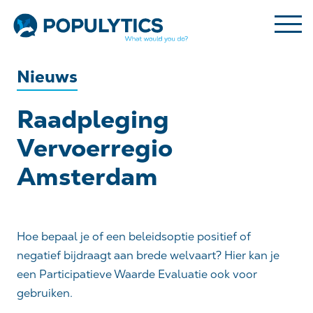
Nieuws
Raadpleging
Vervoerregio
Amsterdam
Hoe bepaal je of een beleidsoptie positief of
negatief bijdraagt aan brede welvaart? Hier kan je
een Participatieve Waarde Evaluatie ook voor
gebruiken.