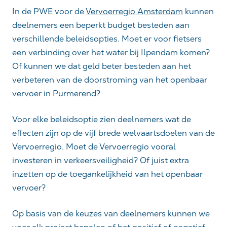
In de PWE voor de
Vervoerregio Amsterdam
kunnen
deelnemers een beperkt budget besteden aan
verschillende beleidsopties. Moet er voor fietsers
een verbinding over het water bij Ilpendam komen?
Of kunnen we dat geld beter besteden aan het
verbeteren van de doorstroming van het openbaar
vervoer in Purmerend?
Voor elke beleidsoptie zien deelnemers wat de
effecten zijn op de vijf brede welvaartsdoelen van de
Vervoerregio. Moet de Vervoerregio vooral
investeren in verkeersveiligheid? Of juist extra
inzetten op de toegankelijkheid van het openbaar
vervoer?
Op basis van de keuzes van deelnemers kunnen we