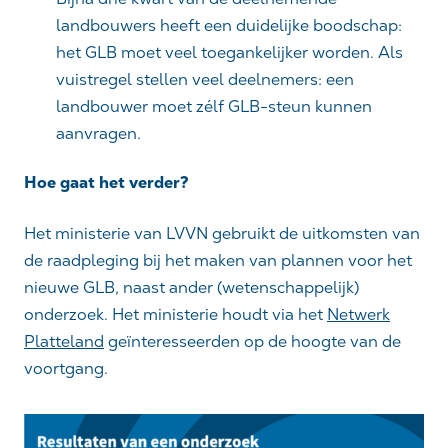
landbouwers heeft een duidelijke boodschap:
het GLB moet veel toegankelijker worden. Als
vuistregel stellen veel deelnemers: een
landbouwer moet zélf GLB-steun kunnen
aanvragen.
Hoe gaat het verder?
Het ministerie van LVVN gebruikt de uitkomsten van
de raadpleging bij het maken van plannen voor het
nieuwe GLB, naast ander (wetenschappelijk)
onderzoek. Het ministerie houdt via het
Netwerk
Platteland
geïnteresseerden op de hoogte van de
voortgang.