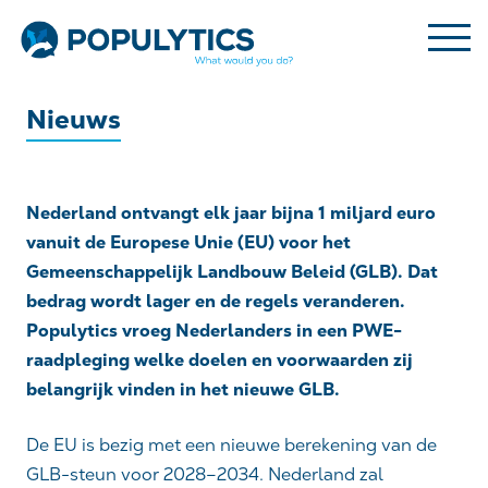
Nieuws
Nederland ontvangt elk jaar bijna 1 miljard euro
vanuit de Europese Unie (EU) voor het
Gemeenschappelijk Landbouw Beleid (GLB). Dat
bedrag wordt lager en de regels veranderen.
Populytics vroeg Nederlanders in een PWE-
raadpleging welke doelen en voorwaarden zij
belangrijk vinden in het nieuwe GLB.
De EU is bezig met een nieuwe berekening van de
GLB-steun voor 2028–2034. Nederland zal