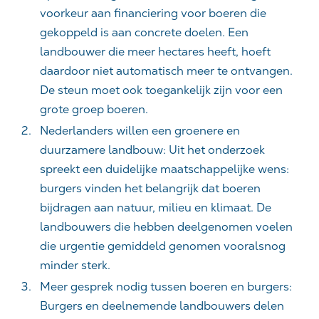
voorkeur aan financiering voor boeren die
gekoppeld is aan concrete doelen. Een
landbouwer die meer hectares heeft, hoeft
daardoor niet automatisch meer te ontvangen.
De steun moet ook toegankelijk zijn voor een
grote groep boeren.
Nederlanders willen een groenere en
duurzamere landbouw
: Uit het onderzoek
spreekt een duidelijke maatschappelijke wens:
burgers vinden het belangrijk dat boeren
bijdragen aan natuur, milieu en klimaat. De
landbouwers die hebben deelgenomen voelen
die urgentie gemiddeld genomen vooralsnog
minder sterk.
Meer gesprek nodig tussen boeren en burgers
:
Burgers en deelnemende landbouwers delen