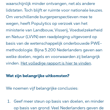
waarschijnlijk minder ontvangen, net als andere
lidstaten. Toch blijft er ruimte voor nationale keuzes.
Om verschillende burgerperspectieven mee te
wegen, heeft Populytics op verzoek van het
ministerie van Landbouw, Visserij, Voedselzekerheid
en Natuur (LVVN) een raadpleging uitgevoerd op
basis van de wetenschappelijk onderbouwde PWE-
methodologie. Bijna 5.200 Nederlanders gaven aan
welke doelen, regels en voorwaarden zij belangrijk
vinden.
Het volledige rapport is hier te vinden
.
Wat zijn belangrijke uitkomsten?
We noemen vijf belangrijke conclusies:
Geef meer steun op basis van doelen, en minder
op basis van grond
: Veel Nederlanders geven de