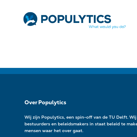
Over Populytics
Wij zijn Populytics, een spin-off van de TU Delft. Wij 
bestuurders en beleidsmakers in staat beleid te ma
mensen waar het over gaat.