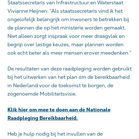
Staatssecretaris van Infrastructuur en Waterstaat
Vivianne Heijnen: “Als staatssecretaris vind ik het
ongelofelijk belangrijk om inwoners te betrekken bij
de plannen die op het ministerie worden gemaakt.
Niet alleen zorgt inspraak voor meer draagvlak en
begrip over lastige keuzes, maar plannen worden
ook echt beter als meer mensen erover meedenken.”
De resultaten van deze raadpleging worden gebruikt
bij het uitwerken van het plan om de bereikbaarheid
in Nederland voor de toekomst te borgen, de
zogenoemde Mobiliteitsvisie.
Klik hier om mee te doen aan de Nationale
Raadpleging Bereikbaarheid.
Heb je hulp nodig bij het invullen van de