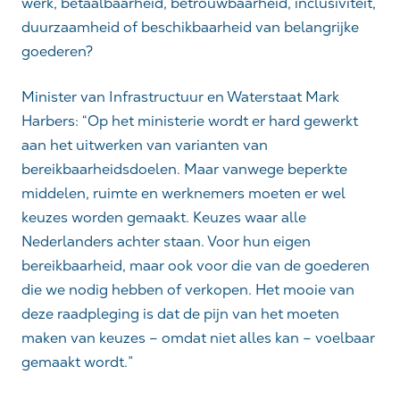
werk, betaalbaarheid, betrouwbaarheid, inclusiviteit,
duurzaamheid of beschikbaarheid van belangrijke
goederen?
Minister van Infrastructuur en Waterstaat Mark
Harbers: “Op het ministerie wordt er hard gewerkt
aan het uitwerken van varianten van
bereikbaarheidsdoelen. Maar vanwege beperkte
middelen, ruimte en werknemers moeten er wel
keuzes worden gemaakt. Keuzes waar alle
Nederlanders achter staan. Voor hun eigen
bereikbaarheid, maar ook voor die van de goederen
die we nodig hebben of verkopen. Het mooie van
deze raadpleging is dat de pijn van het moeten
maken van keuzes – omdat niet alles kan – voelbaar
gemaakt wordt.”