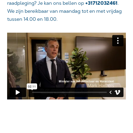
raadpleging? Je kan ons bellen op
+31712032461
.
We zijn bereikbaar van maandag tot en met vrijdag
tussen 14.00 en 18.00.