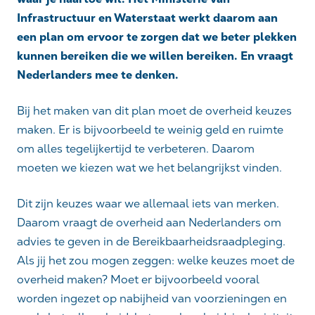
Infrastructuur en Waterstaat werkt daarom aan
een plan om ervoor te zorgen dat we beter plekken
kunnen bereiken die we willen bereiken. En vraagt
Nederlanders mee te denken.
Bij het maken van dit plan moet de overheid keuzes
maken. Er is bijvoorbeeld te weinig geld en ruimte
om alles tegelijkertijd te verbeteren. Daarom
moeten we kiezen wat we het belangrijkst vinden.
Dit zijn keuzes waar we allemaal iets van merken.
Daarom vraagt de overheid aan Nederlanders om
advies te geven in de Bereikbaarheidsraadpleging.
Als jij het zou mogen zeggen: welke keuzes moet de
overheid maken? Moet er bijvoorbeeld vooral
worden ingezet op nabijheid van voorzieningen en