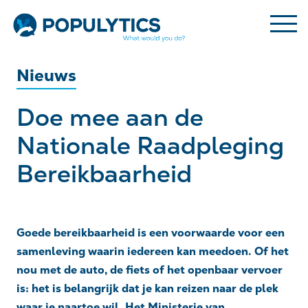
Nieuws
Doe mee aan de
Nationale Raadpleging
Bereikbaarheid
Goede bereikbaarheid is een voorwaarde voor een
samenleving waarin iedereen kan meedoen. Of het
nou met de auto, de fiets of het openbaar vervoer
is: het is belangrijk dat je kan reizen naar de plek
waar je naartoe wil. Het Ministerie van