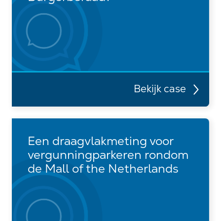
Bekijk case
Een draagvlakmeting voor
vergunningparkeren rondom
de Mall of the Netherlands