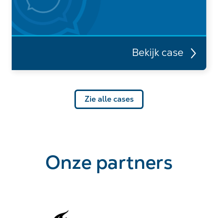
Bekijk case
Zie alle cases
Onze partners