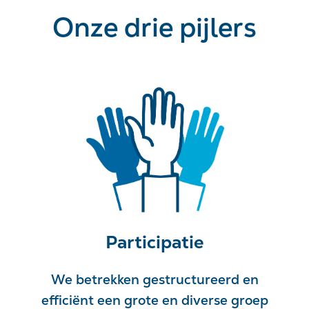
Onze drie pijlers
Participatie
We betrekken gestructureerd en
efficiënt een grote en diverse groep