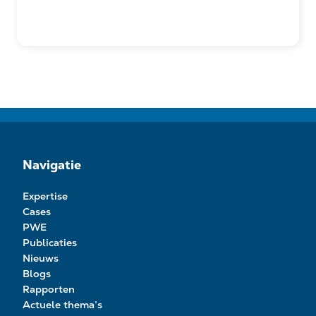
Navigatie
Expertise
Cases
PWE
Publicaties
Nieuws
Blogs
Rapporten
Actuele thema’s