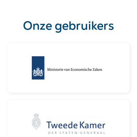
Onze gebruikers