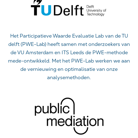
Het Participatieve Waarde Evaluatie Lab van de TU
delft (PWE-Lab) heeft samen met onderzoekers van
de VU Amsterdam en ITS Leeds de PWE-methode
mede-ontwikkeld. Met het PWE-Lab werken we aan
de vernieuwing en optimalisatie van onze
analysemethoden.