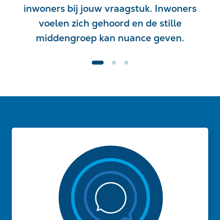
inwoners bij jouw vraagstuk. Inwoners
voelen zich gehoord en de stille
middengroep kan nuance geven.