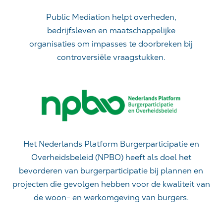
Public Mediation helpt overheden,
bedrijfsleven en maatschappelijke
organisaties om impasses te doorbreken bij
controversiële vraagstukken.
Het Nederlands Platform Burgerparticipatie en
Overheidsbeleid (NPBO) heeft als doel het
bevorderen van burgerparticipatie bij plannen en
projecten die gevolgen hebben voor de kwaliteit van
de woon- en werkomgeving van burgers.