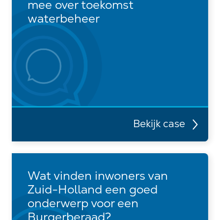
mee over toekomst
waterbeheer
Bekijk case
Wat vinden inwoners van
Zuid-Holland een goed
onderwerp voor een
Burgerberaad?