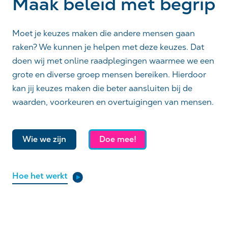
Maak beleid met begrip
Moet je keuzes maken die andere mensen gaan
raken? We kunnen je helpen met deze keuzes. Dat
doen wij met online raadplegingen waarmee we een
grote en diverse groep mensen bereiken. Hierdoor
kan jij keuzes maken die beter aansluiten bij de
waarden, voorkeuren en overtuigingen van mensen.
Wie we zijn
Doe mee!
Hoe het werkt