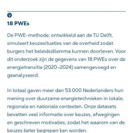
18 PWEs
De PWE-methode, ontwikkeld aan de TU Delft,
simuleert keuzesituaties van de overheid zodat
burgers het beleidsdilemma kunnen doorleven. Voor
dit onderzoek zijn de gegevens van 18 PWEs over de
energietransitie (2020–2024) samengevoegd en
geanalyseerd.
In totaal gaven meer dan 53.000 Nederlanders hun
mening over duurzame energietechnieken in lokale,
regionale en nationale contexten. Onze datasets
bevatten veel informatie over keuzes, afwegingen
en geschreven motivaties, zodat het waarom van de
keuzes beter begrepen kan worden.