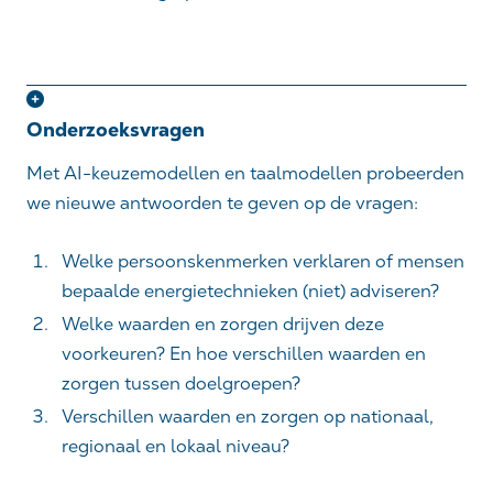
Onderzoeksvragen
Met AI-keuzemodellen en taalmodellen probeerden
we nieuwe antwoorden te geven op de vragen:
Welke persoonskenmerken verklaren of mensen
bepaalde energietechnieken (niet) adviseren?
Welke waarden en zorgen drijven deze
voorkeuren? En hoe verschillen waarden en
zorgen tussen doelgroepen?
Verschillen waarden en zorgen op nationaal,
regionaal en lokaal niveau?