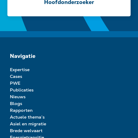
Hoofdonderzoeker
Navigatie
Expertise
Cases
PWE
Publicaties
Nieuws
Blogs
Rapporten
Actuele thema’s
Asiel en migratie
Brede welvaart
Energietransitie