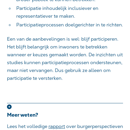
Participatie inhoudelijk inclusiever en
representatiever te maken.
Participatieprocessen doelgerichter in te richten.
Een van de aanbevelingen is wel: blijf participeren.
Het blijft belangrijk om inwoners te betrekken
wanneer er keuzes gemaakt worden. De inzichten uit
studies kunnen participatieprocessen ondersteunen,
maar niet vervangen. Dus gebruik ze alleen om
participatie te versterken.
Meer weten?
Lees het volledige
rapport
over burgerperspectieven