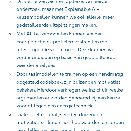
Dit viel te verwachten op basis van eerder
onderzoek, maar met Explainable AI-
keuzemodellen kunnen we ook allerlei meer
gedetailleerde uitsplitsingen maken.
Met AI-keuzemodellen kunnen we per
energietechniek profielen vaststellen met
uiteenlopende voorkeuren. Deze kunnen we
verder uitdiepen op basis van gedetailleerde
waardenanalyses.
Door taalmodellen te trainen op een handmatig
opgesteld codeboek, zijn duizenden motivaties
bekeken. Hierdoor verkregen we inzicht in welke
argumenten er worden genoemd bij een keuze
voor of tegen een energietechniek.
Taalmodellen analyseerden duizenden
motivaties en lieten zien hoe waarden en zorgen
verschillen per energietechniek en per