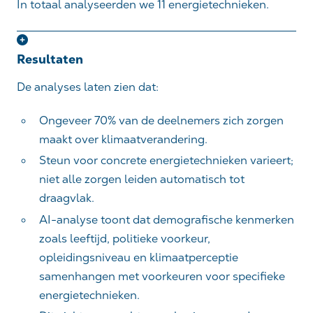
In totaal analyseerden we 11 energietechnieken.
Resultaten
De analyses laten zien dat:
Ongeveer 70% van de deelnemers zich zorgen
maakt over klimaatverandering.
Steun voor concrete energietechnieken varieert;
niet alle zorgen leiden automatisch tot
draagvlak.
AI-analyse toont dat demografische kenmerken
zoals leeftijd, politieke voorkeur,
opleidingsniveau en klimaatperceptie
samenhangen met voorkeuren voor specifieke
energietechnieken.