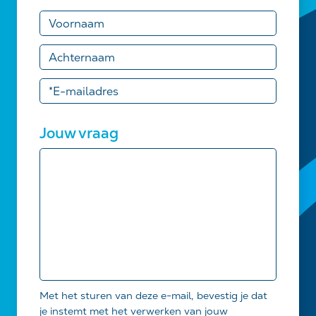
Jouw vraag
Met het sturen van deze e-mail, bevestig je dat
je instemt met het verwerken van jouw