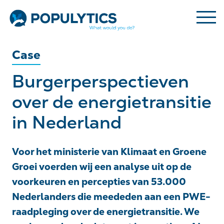
Case
Burgerperspectieven
over de energietransitie
in Nederland
Voor het ministerie van Klimaat en Groene
Groei voerden wij een analyse uit op de
voorkeuren en percepties van 53.000
Nederlanders die meededen aan een PWE-
raadpleging over de energietransitie. We