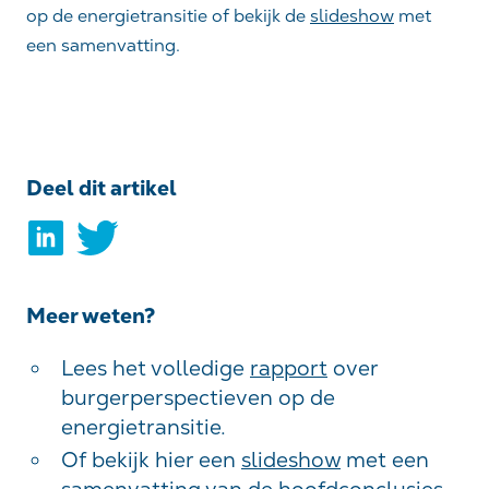
op de energietransitie of bekijk de
slideshow
met
een samenvatting.
Deel dit artikel
Meer weten?
Lees het volledige
rapport
over
burgerperspectieven op de
energietransitie.
Of bekijk hier een
slideshow
met een