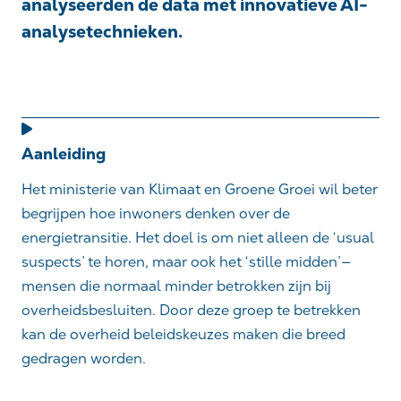
analyseerden de data met innovatieve AI-
analysetechnieken.
Aanleiding
Het ministerie van Klimaat en Groene Groei wil beter
begrijpen hoe inwoners denken over de
energietransitie. Het doel is om niet alleen de ‘usual
suspects’ te horen, maar ook het ‘stille midden’—
mensen die normaal minder betrokken zijn bij
overheidsbesluiten. Door deze groep te betrekken
kan de overheid beleidskeuzes maken die breed
gedragen worden.