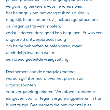
vergunning parkeren. Voor inwoners was
het belangrijk om het vraagstuk zou duidelijk
mogelijk te presenteren. Zij hebben geholpen om
de vragenlijst te versimpelen,
zodat iedereen deze goed kon begrijpen. Er was een
uitgebreid ontwerpproces nodig
om beide behoeften te balanceren, maar
uiteindelijk kwamen we tot
een breed gedeelde vraagstelling.
Deelnemers aan de draagvlakmeting
werden geïnformeerd over het plan en de
uitgangspunten
voor vergunningparkeren. Vervolgens konden ze
aangeven voor of tegen vergunningparkeren in hun
buurt te zijn. Deelnemers die het voorstel niet