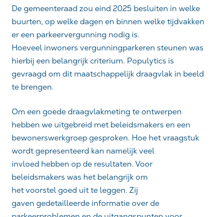
De gemeenteraad zou eind 2025 besluiten in welke
buurten, op welke dagen en binnen welke tijdvakken
er een parkeervergunning nodig is.
Hoeveel inwoners vergunningparkeren steunen was
hierbij een belangrijk criterium. Populytics is
gevraagd om dit maatschappelijk draagvlak in beeld
te brengen.
Om een goede draagvlakmeting te ontwerpen
hebben we uitgebreid met beleidsmakers en een
bewonerswerkgroep gesproken. Hoe het vraagstuk
wordt gepresenteerd kan namelijk veel
invloed hebben op de resultaten. Voor
beleidsmakers
was het belangrijk om
het voorstel goed uit te leggen. Zij
gaven gedetailleerde informatie over de
parkeerproblemen en de uitgangspunten voor