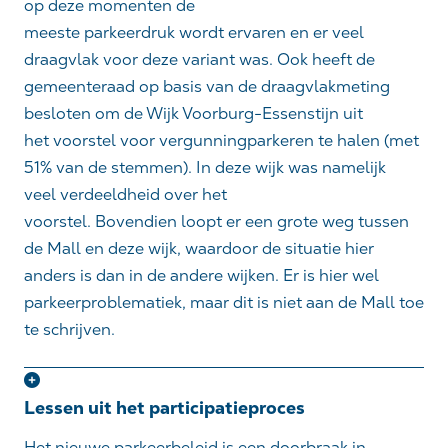
op deze momenten de
meeste parkeerdruk wordt ervaren en er veel
draagvlak voor deze variant was. Ook heeft de
gemeenteraad op basis van de draagvlakmeting
besloten om de Wijk Voorburg-Essenstijn uit
het voorstel voor vergunningparkeren te halen (met
51% van de stemmen). In deze wijk was namelijk
veel verdeeldheid over het
voorstel. Bovendien loopt er een grote weg tussen
de Mall en deze wijk, waardoor de situatie hier
anders is dan in de andere wijken. Er is hier wel
parkeerproblematiek, maar dit is niet aan de Mall toe
te schrijven.
Lessen uit het participatieproces
Het nieuwe parkeerbeleid is een doorbraak in