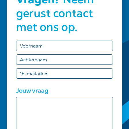
gerust contact
met ons op.
Jouw vraag