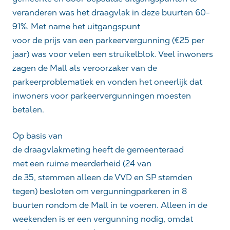
veranderen was het draagvlak in deze buurten 60-
91%. Met name het uitgangspunt
voor de prijs van een parkeervergunning (€25 per
jaar) was voor velen een struikelblok. Veel inwoners
zagen de Mall als veroorzaker van de
parkeerproblematiek en vonden het oneerlijk dat
inwoners voor parkeervergunningen moesten
betalen.
Op basis van
de draagvlakmeting heeft de gemeenteraad
met een ruime meerderheid (24 van
de 35, stemmen alleen de VVD en SP stemden
tegen) besloten om vergunningparkeren in 8
buurten rondom de Mall in te voeren. Alleen in de
weekenden is er een vergunning nodig, omdat